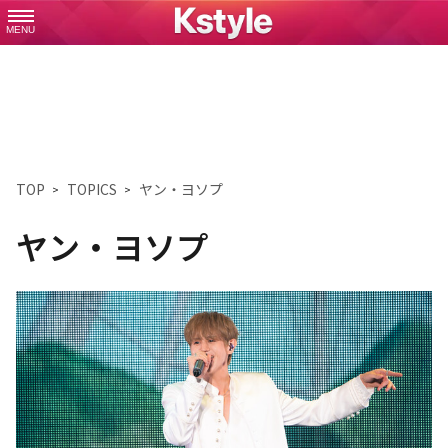
MENU
TOP
TOPICS
ヤン・ヨソプ
ヤン・ヨソプ