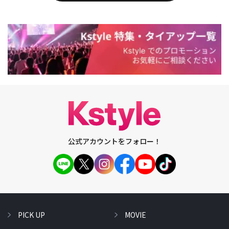
公式アカウントをフォロー！
PICK UP
MOVIE