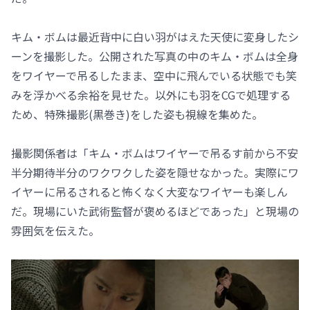
キム・ボムは最近背中に白い羽がはえた天使に変身したシ
ーンを撮影した。公開された写真の中のキム・ボムは全身
をワイヤーで吊るしたまま、空中に飛んでいる状態でも笑
みを浮かべる余裕を見せた。以外にも羽をCGで処理する
ため、特殊撮影(黒巻き)をした姿も視線を集めた。
撮影関係者は「キム・ボムはワイヤーで吊るす前から不安
半分期待半分のワクワクした姿を隠せなかった。実際にワ
イヤーに吊るされると怖くなく大変なワイヤーも楽しん
だ。現場にいた武術監督が褒めるほどであった」と現場の
雰囲気を伝えた。