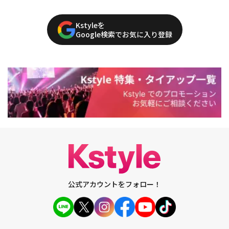
Kstyleを
Google検索でお気に入り登録
公式アカウントをフォロー！