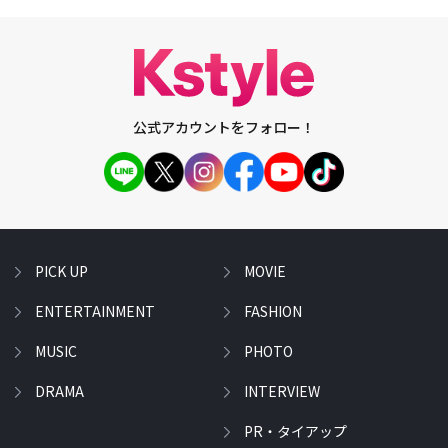
公式アカウントをフォロー！
PICK UP
MOVIE
ENTERTAINMENT
FASHION
MUSIC
PHOTO
DRAMA
INTERVIEW
PR・タイアップ