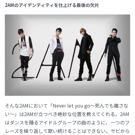
2AMのアイデンティティを仕上げる最後の欠片
そんな2AMにおいて「Never let you go～死んでも離さな
い～」は2AMが立つべき絶妙な位置を教えてくれる。2AM
はダンスを踊るアイドルグループの曲のように、一つのフ
レーズを繰り返して歌い続けることはできない。サビから