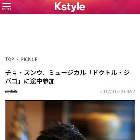
MENU
TOP
PICK UP
チョ・スンウ、ミュージカル「ドクトル・ジ
バゴ」に途中参加
2012/01/20 09:52