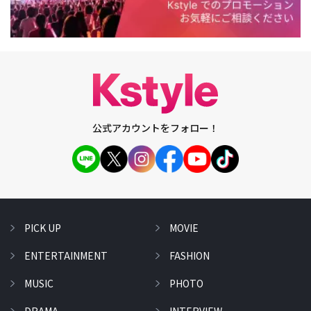
公式アカウントをフォロー！
PICK UP
MOVIE
ENTERTAINMENT
FASHION
MUSIC
PHOTO