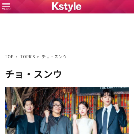
MENU
TOP
TOPICS
チョ・スンウ
チョ・スンウ