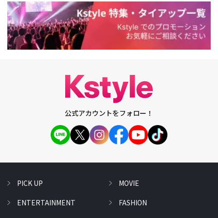
公式アカウントをフォロー！
PICK UP
MOVIE
ENTERTAINMENT
FASHION