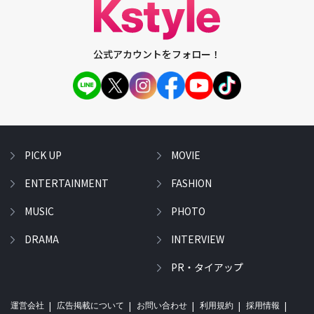
公式アカウントをフォロー！
PICK UP
MOVIE
ENTERTAINMENT
FASHION
MUSIC
PHOTO
DRAMA
INTERVIEW
PR・タイアップ
運営会社
広告掲載について
お問い合わせ
利用規約
採用情報