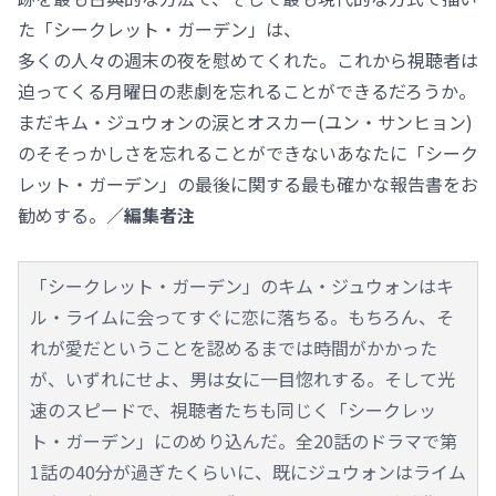
た「シークレット・ガーデン」は、
多くの人々の週末の夜を慰めてくれた。これから視聴者は
迫ってくる月曜日の悲劇を忘れることができるだろうか。
まだキム・ジュウォンの涙とオスカー(ユン・サンヒョン)
のそそっかしさを忘れることができないあなたに「シーク
レット・ガーデン」の最後に関する最も確かな報告書をお
勧めする。
／編集者注
「シークレット・ガーデン」のキム・ジュウォンはキ
ル・ライムに会ってすぐに恋に落ちる。もちろん、そ
れが愛だということを認めるまでは時間がかかった
が、いずれにせよ、男は女に一目惚れする。そして光
速のスピードで、視聴者たちも同じく「シークレッ
ト・ガーデン」にのめり込んだ。全20話のドラマで第
1話の40分が過ぎたくらいに、既にジュウォンはライム