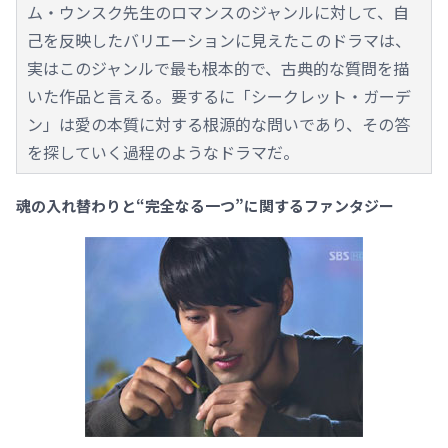
ム・ウンスク先生のロマンスのジャンルに対して、自
己を反映したバリエーションに見えたこのドラマは、
実はこのジャンルで最も根本的で、古典的な質問を描
いた作品と言える。要するに「シークレット・ガーデ
ン」は愛の本質に対する根源的な問いであり、その答
を探していく過程のようなドラマだ。
魂の入れ替わりと“完全なる一つ”に関するファンタジー