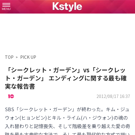
MENU
TOP
PICK UP
「シークレット・ガーデン」vs「シークレッ
ト・ガーデン」 エンディングに関する最も確
実な報告書
2012/08/17 16:37
SBS「シークレット・ガーデン」が終わった。キム・ジュ
ウォン(ヒョンビン)とキル・ライム(ハ・ジウォン)の魂の
入れ替わりと記憶喪失、そして階級差を乗り越えた愛の奇
跡を最も古典的な方法で、そして最も現代的な方式で描い