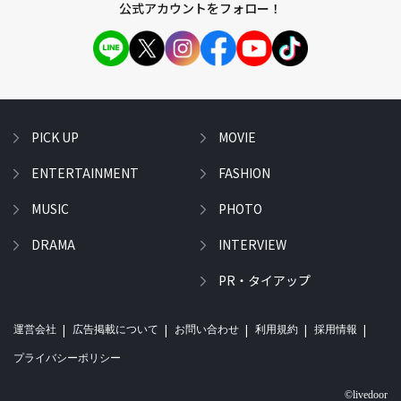
公式アカウントをフォロー！
PICK UP
MOVIE
ENTERTAINMENT
FASHION
MUSIC
PHOTO
DRAMA
INTERVIEW
PR・タイアップ
運営会社
広告掲載について
お問い合わせ
利用規約
採用情報
プライバシーポリシー
©livedoor