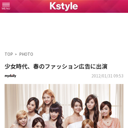
MENU
TOP
PHOTO
少女時代、春のファッション広告に出演
2012/01/31 09:53