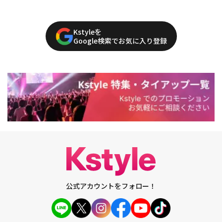
Kstyleを
Google検索でお気に入り登録
公式アカウントをフォロー！