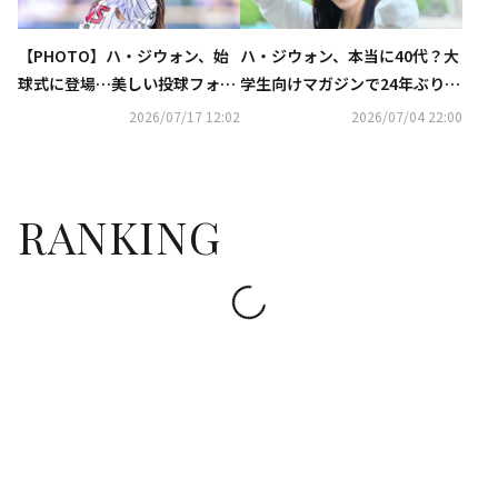
【PHOTO】ハ・ジウォン、始
ハ・ジウォン、本当に40代？大
球式に登場…美しい投球フォー
学生向けマガジンで24年ぶりに
ム
表紙モデルを務め話題
2026/07/17 12:02
2026/07/04 22:00
RANKING