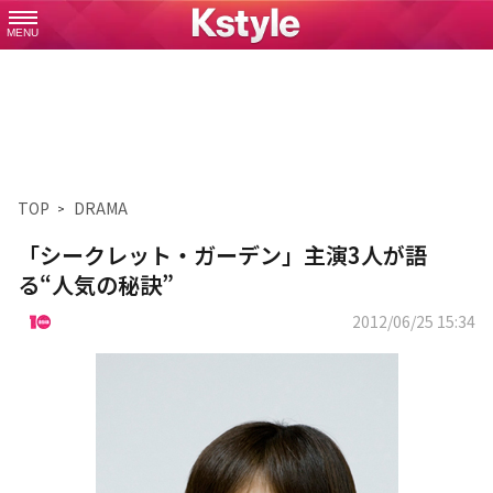
MENU
TOP
DRAMA
「シークレット・ガーデン」主演3人が語
る“人気の秘訣”
2012/06/25 15:34