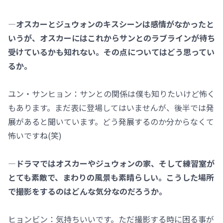
―オスカーとジュウォンのキスシーンは感情がなかったと
いうが、オスカーにはこれからサンとのラブラインが待ち
受けているかも知れない。その点についてはどう思ってい
るか。
ユン・サンヒョン：サンとの関係は僕も知りたいけど怖く
もあります。まだ表に登場してはいませんが、後半では発
展があると聞いています。どう発展するのか分からなくて
怖いですね(笑)
―ドラマではオスカーやジュウォンの家、そして練習室が
とても素敵で、まわりの風景も素晴らしい。こうした場所
で撮影をするのはどんな気分なのだろうか。
ヒョンビン：気持ちいいです。ただ撮影する時に困る事が