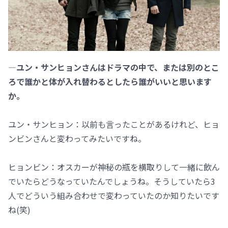
―ユン・サンヒョンさんはドラマの中で、または別のとこ
ろで誰かと体が入れ替わるとしたら誰がいいと思います
か。
ユン・サンヒョン：以前も言ったことがあるけれど、ヒョ
ンビンさんと変わってみたいですね。
ヒョンビン：オスカーが神秘の瓶を横取りして一緒に飲ん
でいたらどうなっていたんでしょうね。そうしていたら3
人でどういう組み合わせで変わっていたのか知りたいです
ね(笑)