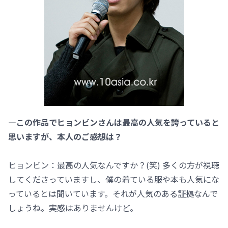
―この作品でヒョンビンさんは最高の人気を誇っていると
思いますが、本人のご感想は？
ヒョンビン：最高の人気なんですか？(笑) 多くの方が視聴
してくださっていますし、僕の着ている服や本も人気にな
っているとは聞いています。それが人気のある証拠なんで
しょうね。実感はありませんけど。