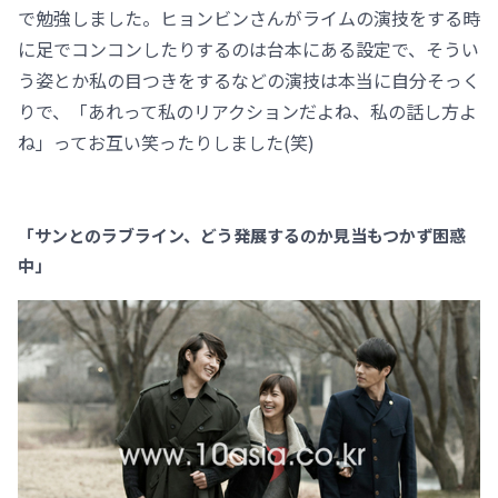
で勉強しました。ヒョンビンさんがライムの演技をする時
に足でコンコンしたりするのは台本にある設定で、そうい
う姿とか私の目つきをするなどの演技は本当に自分そっく
りで、「あれって私のリアクションだよね、私の話し方よ
ね」ってお互い笑ったりしました(笑)
「サンとのラブライン、どう発展するのか見当もつかず困惑
中」