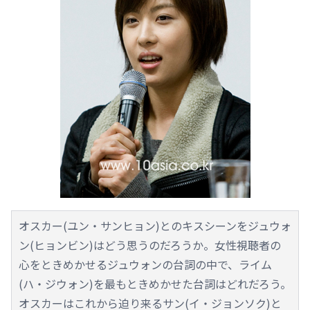
オスカー(ユン・サンヒョン)とのキスシーンをジュウォ
ン(ヒョンビン)はどう思うのだろうか。女性視聴者の
心をときめかせるジュウォンの台詞の中で、ライム
(ハ・ジウォン)を最もときめかせた台詞はどれだろう。
オスカーはこれから迫り来るサン(イ・ジョンソク)と