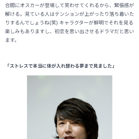
合間にオスカーが登場して笑わせてくれるから、緊張感が
解ける。見ている人はテンションが上がったり落ち着いた
りするんでしょうね(笑) キャラクターが鮮明でそれを見る
楽しみもありますし、初恋を思い出させるドラマだと思い
ます。
「ストレスで本当に体が入れ替わる夢まで見ました」