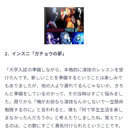
2．インスニ「ガチョウの夢」
「大学入試の準備しながら、本格的に演技のレッスンを受
けたんです。新しいことを準備するということは楽しみで
もありましたが、他の人より遅れてるんじゃないか、きち
んと準備をしているのかって、その当時はすごく悩みまし
た。周りから『俺がお前なら演技なんかしないで一生懸命
勉強するのに』と言われると、僕も『何で学生生活を楽し
まなかったんだろうか』と考えたりしましたね。覚えてい
るのは、この歌にすごく勇気付けられたということです。