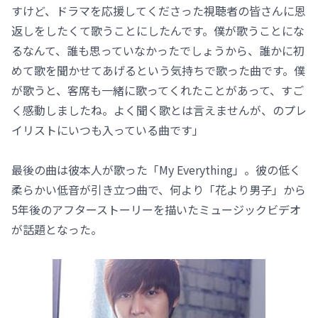
すけど、ドラマを応援してくださった視聴者の皆さんに恩
返しをしたくて歌うことにしたんです。僕が歌うことにな
るなんて、誰も思っていなかったでしょうから、誰かに初
めて歌を聞かせてあげるという気持ちで歌った曲です。僕
が歌うと、客席も一緒に歌ってくれたことがあって、すご
く感動しましたね。よく聞く歌とは言えませんが、のプレ
イリストにいつも入っている曲です」
最後の曲は彼本人が歌った「My Everything」。彼の低く
柔らかい低音が引き立つ曲で、何より「花より男子」から
5年後のアフターストーリーを描いたミュージックビデオ
が話題となった。