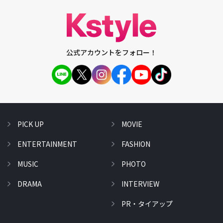
公式アカウントをフォロー！
PICK UP
MOVIE
ENTERTAINMENT
FASHION
MUSIC
PHOTO
DRAMA
INTERVIEW
PR・タイアップ