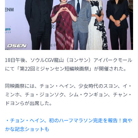
18日午後、ソウルCGV龍山（ヨンサン）アイパークモール
にて「第22回ミジャンセン短編映画祭」が開催された。
同映画祭には、チョン・ヘイン、少女時代のスヨン、イ・
ミンホ、チョ・ジョンソク、シム・ウンギョン、チャン・
ドヨンらが出席した。
・チョン・ヘイン、初のハーフマラソン完走を報告！爽や
かな記念ショットも