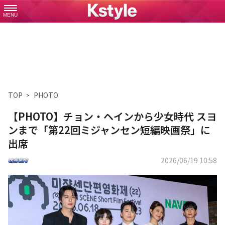
MENU
TOP
PHOTO
【PHOTO】チョン・ヘインから少女時代 スヨ
ンまで「第22回ミジャンセン短編映画祭」に
出席
2026/06/19 10:58