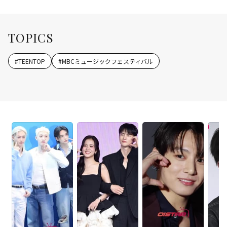
TOPICS
#
TEENTOP
#
MBCミュージックフェスティバル