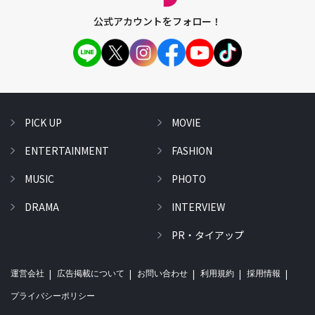
公式アカウントをフォロー！
PICK UP
MOVIE
ENTERTAINMENT
FASHION
MUSIC
PHOTO
DRAMA
INTERVIEW
PR・タイアップ
運営会社
広告掲載について
お問い合わせ
利用規約
採用情報
プライバシーポリシー