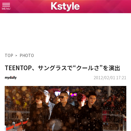
MENU
TOP
PHOTO
TEENTOP、サングラスで“クールさ”を演出
2012/02/01 17:21