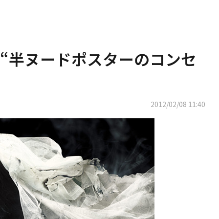
“半ヌードポスターのコンセ
2012/02/08 11:40