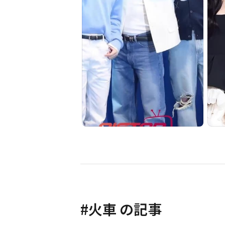
#
火車
の記事