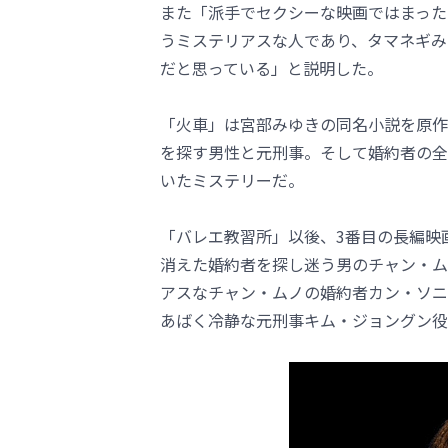
また「派手でセクシーな映画ではまった
うミステリアスな人であり、タマネギみ
だと思っている」と説明した。
「火車」は宮部みゆきの同名小説を原作
を探す男性と元刑事。そして婚約者の全
いたミステリーだ。
「バレエ教習所」以後、3番目の長編映
消えた婚約者を探し迷う男のチャン・ム
アスなチャン・ムノの婚約者カン・ソニ
あばく冷静な元刑事キム・ジョングン役