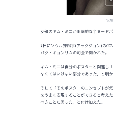
写真
女優のキム・ミニが衝撃的な半ヌードポ
7日にソウル狎鴎亭(アックジョン)のC
パク・キョンリムの司会で開かれた。
キム・ミニは自分のポスターと関連し「
なくてはいけない部分であった」と明か
そして「そのポスターのコンセプトが気
をうまく表現することができると考えた
べきことだ思った」と付け加えた。