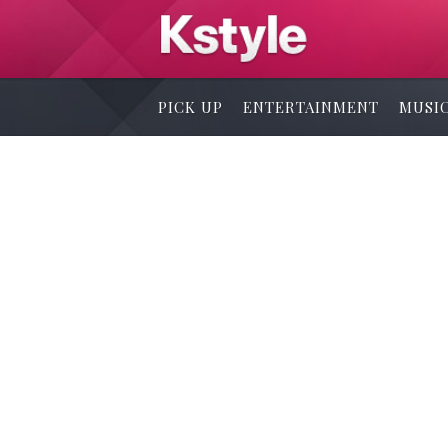
PICK UP
ENTERTAINMENT
MUSI