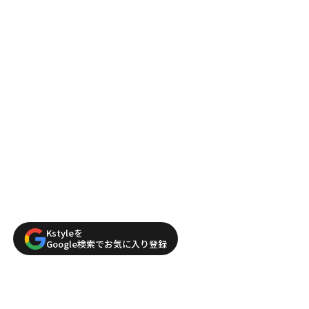
Kstyleを
Google検索でお気に入り登録