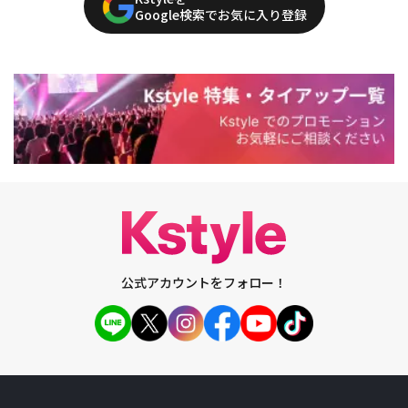
Google検索でお気に入り登録
公式アカウントをフォロー！