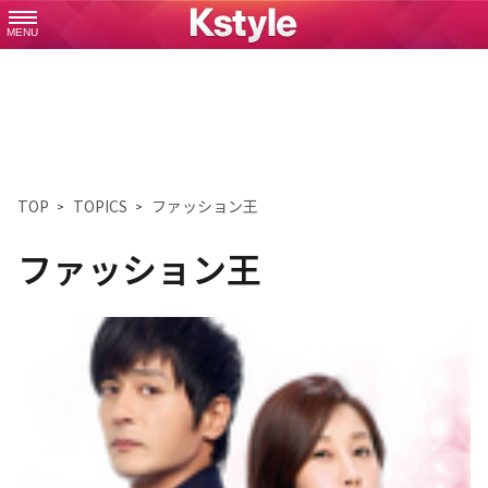
MENU
TOP
TOPICS
ファッション王
ファッション王