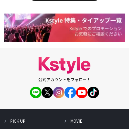
公式アカウントをフォロー！
PICK UP
MOVIE