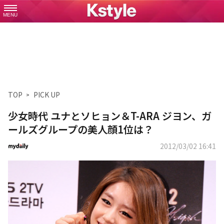
MENU
TOP
PICK UP
少女時代 ユナとソヒョン＆T-ARA ジヨン、ガ
ールズグループの美人顔1位は？
2012/03/02 16:41