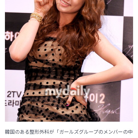
韓国のある整形外科が「ガールズグループのメンバーの中