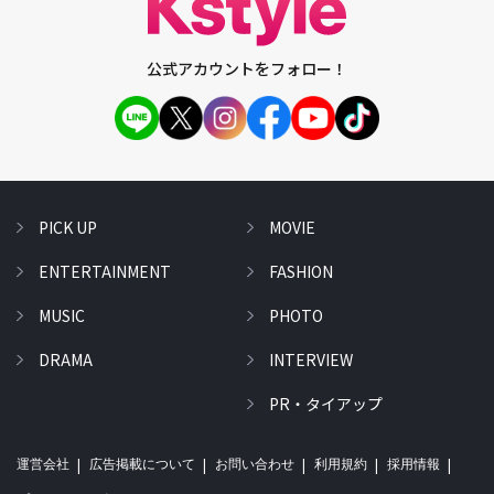
公式アカウントをフォロー！
PICK UP
MOVIE
ENTERTAINMENT
FASHION
MUSIC
PHOTO
DRAMA
INTERVIEW
PR・タイアップ
運営会社
広告掲載について
お問い合わせ
利用規約
採用情報