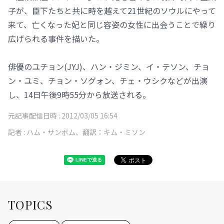
子が、臣下たちと共に時を越えて21世紀のソウルにやって
来て、亡くなった妃と同じ容姿の女性に出会うことで繰り
広げられる事件を描いた。
俳優のユチョン(JYJ)、ハン・ジミン、イ・テソン、チョ
ン・ユミ、チョン・ソグォン、チェ・ウシクなどが出演
し、14日午後9時55分から放送される。
元記事配信日時 :
2012/03/05 16:54
記者 :
ハム・サンボム、翻訳：キム・ミソン
TOPICS