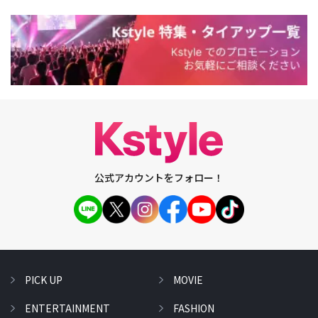
公式アカウントをフォロー！
PICK UP
MOVIE
ENTERTAINMENT
FASHION