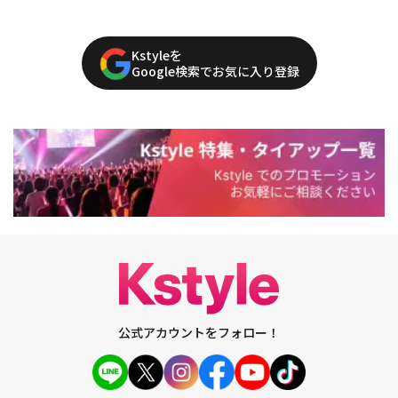
Kstyleを
Google検索でお気に入り登録
公式アカウントをフォロー！