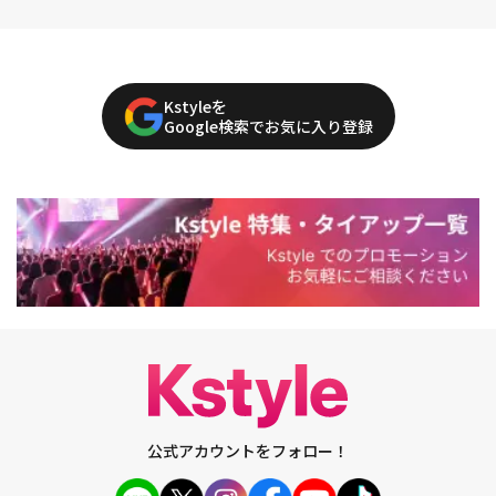
Kstyleを
Google検索でお気に入り登録
公式アカウントをフォロー！