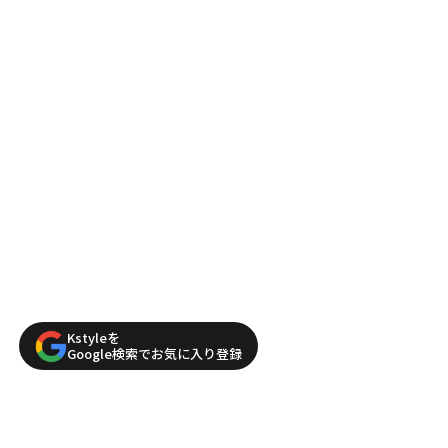
Kstyleを
Google検索でお気に入り登録