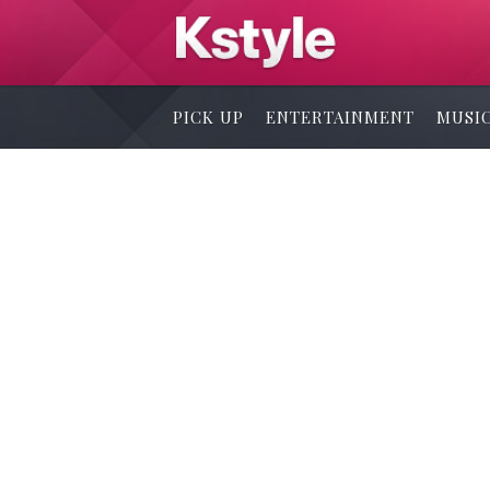
PICK UP
ENTERTAINMENT
MUSI