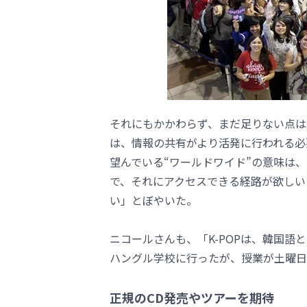
それにもかかわらず、まだ足りない点は
は、情報の共有がより活発に行われる必
望んでいる“ワールドワイド”の意味は
で、それにアクセスできる経路が欲しい
い」とぼやいた。
ニコールさんも、「K-POPは、韓国
ハングル学校に行ったが、授業が土曜日
正規のCD発売やツアーを期待