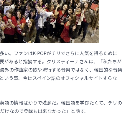
多い。ファンはK-POPがチリでさらに人気を得るために
要があると指摘する。クリスティーナさんは、「私たちが
、海外の作曲家の歌や流行する音楽ではなく、韓国的な音楽
という事。今はスペイン語のオフィシャルサイトすらな
語と英語の情報ばかりで残念だ。韓国語を学びたくて、チリの
だけなので登録も出来なかった」と話す。