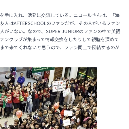
情報を手に入れ、活発に交流している。ニコールさんは、「海
人はAFTERSCHOOLのファンだが、その人がいるファン
がいない。なので、SUPER JUNIORのファンの中で英語
ァンクラブが集まって情報交換をしたりして親睦を深めて
まで来てくれないと思うので、ファン同士で団結するのが