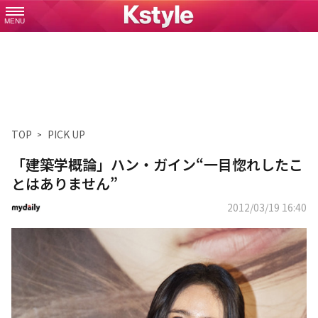
MENU
TOP
PICK UP
「建築学概論」ハン・ガイン“一目惚れしたこ
とはありません”
2012/03/19 16:40