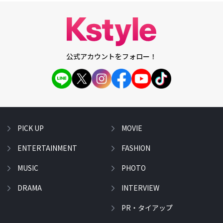
公式アカウントをフォロー！
PICK UP
MOVIE
ENTERTAINMENT
FASHION
MUSIC
PHOTO
DRAMA
INTERVIEW
PR・タイアップ