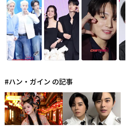
#
ハン・ガイン
の記事