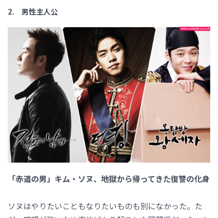
2. 男性主人公
「赤道の男」キム・ソヌ、地獄から帰ってきた復讐の化身
ソヌはやりたいこともなりたいものも別になかった。た