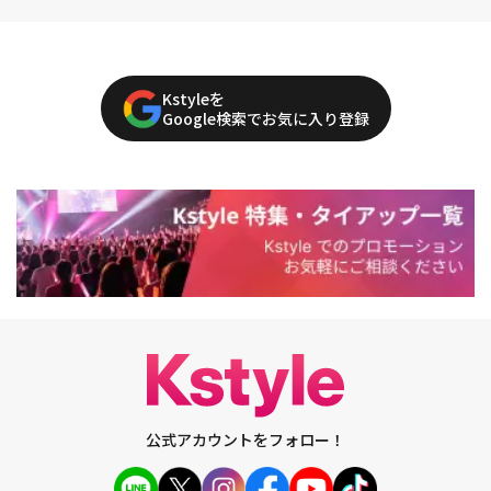
Kstyleを
Google検索でお気に入り登録
公式アカウントをフォロー！