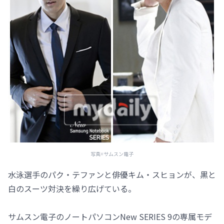
写真=サムスン電子
水泳選手のパク・テファンと俳優キム・スヒョンが、黒と
白のスーツ対決を繰り広げている。
サムスン電子のノートパソコンNew SERIES 9の専属モデ