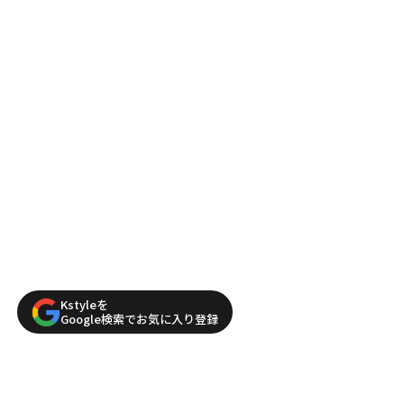
Kstyleを
Google検索でお気に入り登録