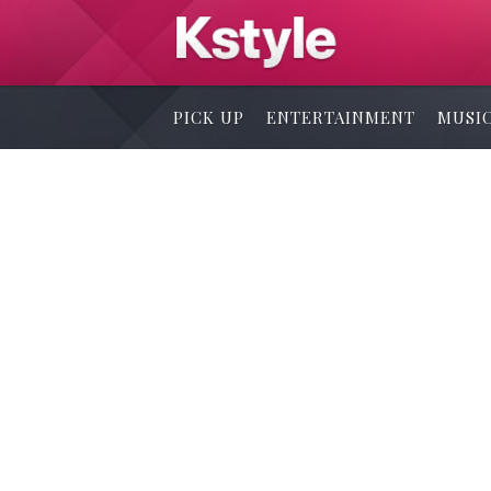
PICK UP
ENTERTAINMENT
MUSI