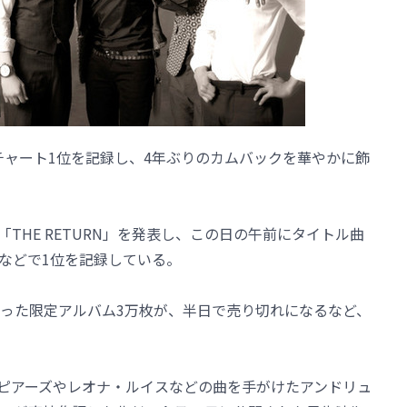
音楽チャート1位を記録し、4年ぶりのカムバックを華やかに飾
「THE RETURN」を発表し、この日の午前にタイトル曲
Musicなどで1位を記録している。
った限定アルバム3万枚が、半日で売り切れになるなど、
スピアーズやレオナ・ルイスなどの曲を手がけたアンドリュ