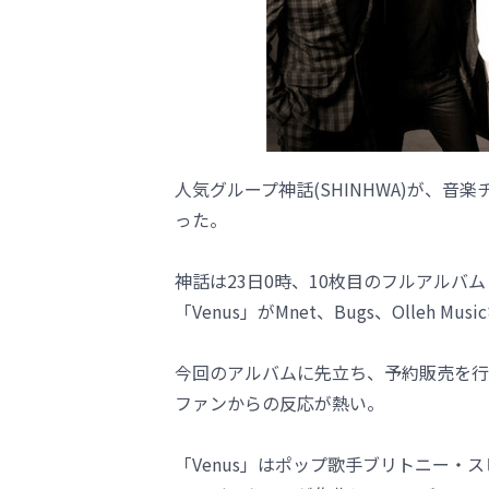
人気グループ神話(SHINHWA)が、
った。
神話は23日0時、10枚目のフルアルバム
「Venus」がMnet、Bugs、Olleh 
今回のアルバムに先立ち、予約販売を行
ファンからの反応が熱い。
「Venus」はポップ歌手ブリトニー・