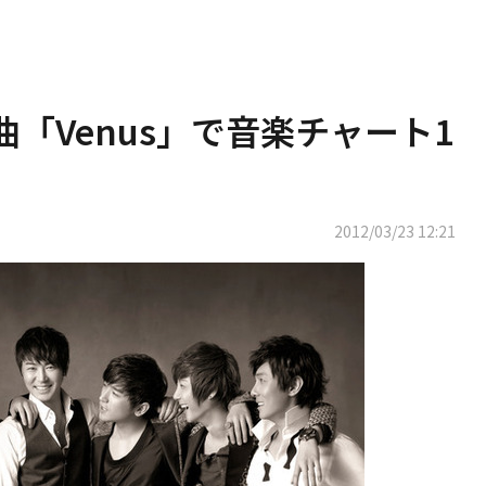
「Venus」で音楽チャート1
2012/03/23 12:21