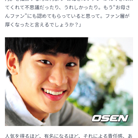
てくれて不思議だったり、うれしかったり。もう“お母さ
んファン”にも認めてもらっていると思って。ファン層が
厚くなったと言えるでしょうか？」
人気を得るほど、有名になるほど、それによる責任感、あ