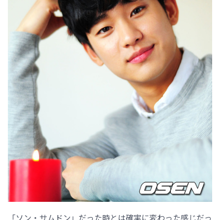
「ソン・サムドン」だった時とは確実に変わった感じだっ