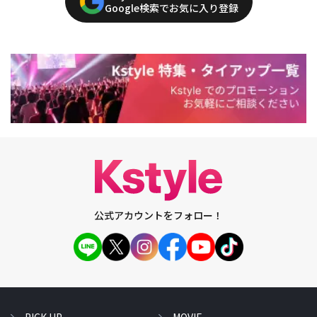
Google検索でお気に入り登録
公式アカウントをフォロー！