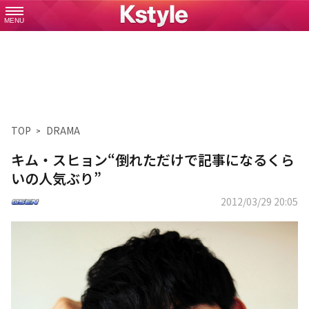
MENU
TOP
DRAMA
キム・スヒョン“倒れただけで記事になるくら
いの人気ぶり”
2012/03/29 20:05