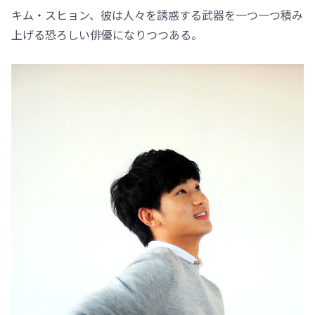
キム・スヒョン、彼は人々を誘惑する武器を一つ一つ積み
上げる恐ろしい俳優になりつつある。