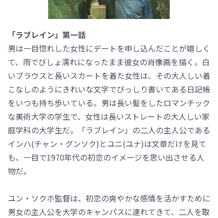
「ラブレイン」第一話
男は一目惚れした女性にデートを申し込んだことが嬉しく
て、雨でびしょ濡れになったまま彼女の肖像画を描く。白
いブラウスと長いスカートを着た女性は、その大人しい着
こなしのようにきれいな文字でびっしり書いてある日記帳
をいつも持ち歩いている。男は長い髪をしたロマンチック
な美術大学の学生で、女性は長いストレートの大人しい家
庭学科の大学生だ。「ラブレイン」の二人の主人公である
インハ(チャン・グンソク)とユニ(ユナ)は文章だけを見て
も、一目で1970年代の初恋のイメージを思い出させる人
物だ。
ユン・ソクホ監督は、初恋の爽やかな感情を活かすために
男女の主人公を大学のキャンパスに連れてきて、二人を取