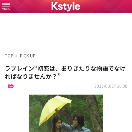
MENU
TOP
PICK UP
ラブレイン“初恋は、ありきたりな物語でなけ
ればなりませんか？”
2012/03/27 16:30