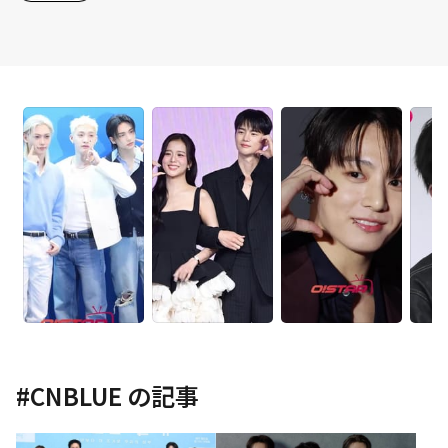
#
CNBLUE
の記事