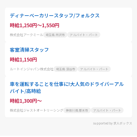
ディナーベーカリースタッフ/フォルクス
時給1,250円～1,550円
株式会社アークミール
埼玉県 所沢市
アルバイト・パート
客室清掃スタッフ
時給1,150円
ルートインジャパン株式会社
埼玉県 深谷市
アルバイト・パート
車を運転することを仕事に!大人気のドライバーアル
バイト/高時給
時給1,300円～
株式会社ジャストオートリーシング
神奈川県 厚木市
アルバイト・パート
supported by 求人ボックス