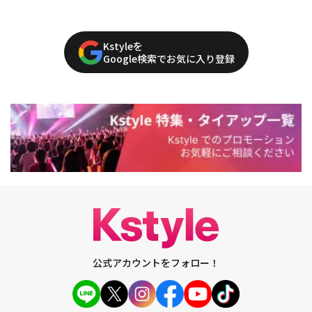
Kstyleを
Google検索でお気に入り登録
公式アカウントをフォロー！