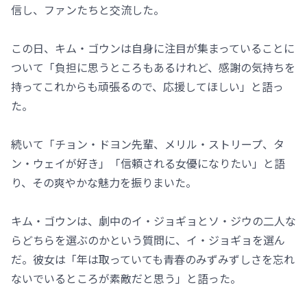
信し、ファンたちと交流した。
この日、キム・ゴウンは自身に注目が集まっていることに
ついて「負担に思うところもあるけれど、感謝の気持ちを
持ってこれからも頑張るので、応援してほしい」と語っ
た。
続いて「チョン・ドヨン先輩、メリル・ストリープ、タ
ン・ウェイが好き」「信頼される女優になりたい」と語
り、その爽やかな魅力を振りまいた。
キム・ゴウンは、劇中のイ・ジョギョとソ・ジウの二人な
らどちらを選ぶのかという質問に、イ・ジョギョを選ん
だ。彼女は「年は取っていても青春のみずみずしさを忘れ
ないでいるところが素敵だと思う」と語った。