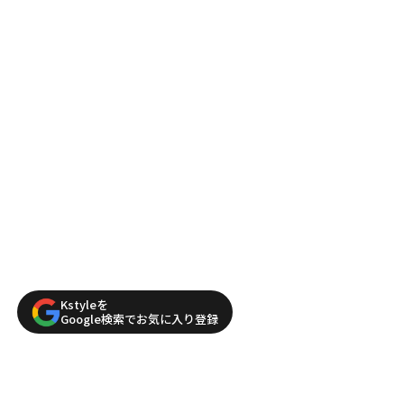
Kstyleを
Google検索でお気に入り登録