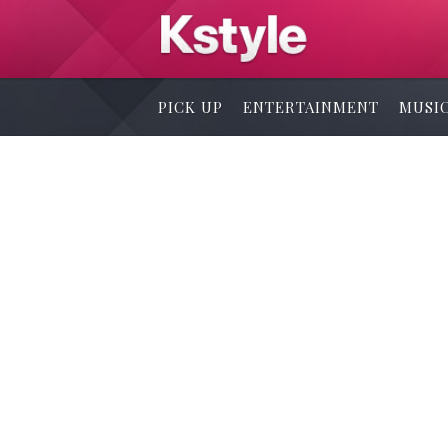
PICK UP
ENTERTAINMENT
MUSI