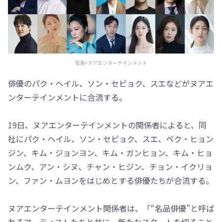
写真=ヌアエンターテインメント
俳優のパク・ヘイル、ソン・セビョク、スエなどがヌアエ
ンターテインメントに合流する。
19日、ヌアエンターテインメントの関係者によると、同
社にパク・ヘイル、ソン・セビョク、スエ、ペク・ヒョン
ジン、キム・ジョンヨン、キム・ガンヒョン、キム・ヒョ
ンムク、アン・シヌ、チャン・ヒジン、チョン・イクリョ
ン、ファン・ムヨンをはじめとする俳優たちが合流する。
ヌアエンターテインメント関係者は、「“名品俳優”と呼ば