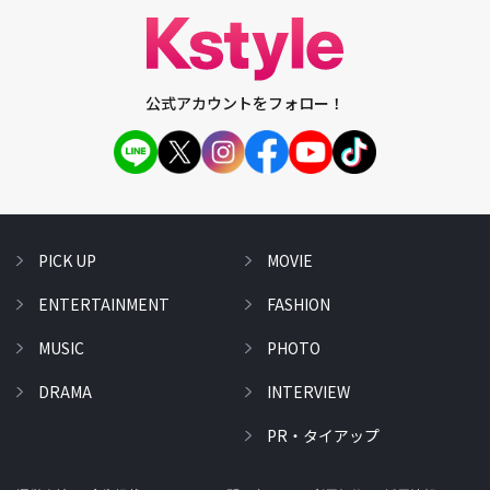
公式アカウントをフォロー！
PICK UP
MOVIE
ENTERTAINMENT
FASHION
MUSIC
PHOTO
DRAMA
INTERVIEW
PR・タイアップ