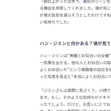
「朝仕上がった台本で、最初のシーンを
る機会を用意してくれました。僕が先に
が僕の負担を減らそうとしたわけですね
い気持ちでした」
ハン・ジミンと何かある？僕が見て
ハン・ジミンは“男優とお似合いの女優
ー効果を出せる、他の人とお似合いの容
よくお似合いだ”という視聴者の反応を
った写真を見ると“本当によくお似合い
「ジミンさんは実際に気さくで、小柄で
ます。もし、そのような気持ちがドキド
ったでしょう。だけど、お互いにとても