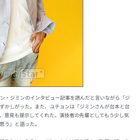
ン・ジミンのインタビュー記事を読んだと言いながら「ジ
ずかしがった。また、ユチョンは「ジミンさんが台本と台
、意見も提示してくれた。演技者の先輩としてもう少し気
思う」と語った。