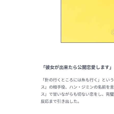
「彼女が出来たら公開恋愛します」
「針の行くところには糸も行く」という
ス」の相手役、ハン・ジミンの名前を言
ス」で甘いながらも切ない恋をし、完璧
反応まで引き出した。