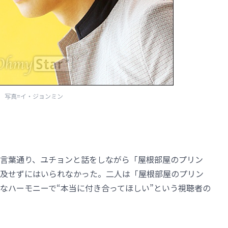
写真=イ・ジョンミン
言葉通り、ユチョンと話をしながら「屋根部屋のプリン
及せずにはいられなかった。二人は「屋根部屋のプリン
なハーモニーで“本当に付き合ってほしい”という視聴者の