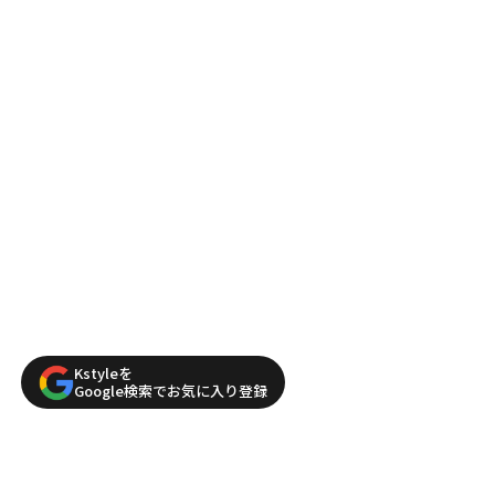
Kstyleを
Google検索でお気に入り登録