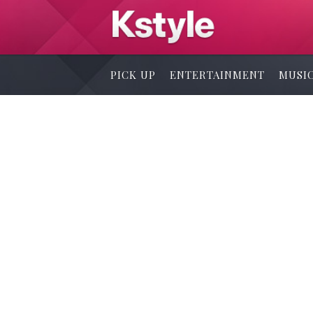
PICK UP
ENTERTAINMENT
MUSI