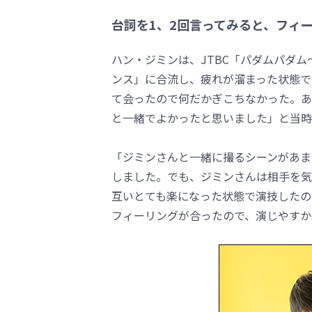
台詞を1、2回言ってみると、フィ
ハン・ジミンは、JTBC「パダムパダ
ンス」に合流し、疲れが溜まった状態で
て会ったので何だかぎこちなかった。あ
と一緒でよかったと思いました」と当時
「ジミンさんと一緒に撮るシーンがあま
しました。でも、ジミンさんは相手を気
互いとても楽になった状態で演技したの
フィーリングが合ったので、演じやすか