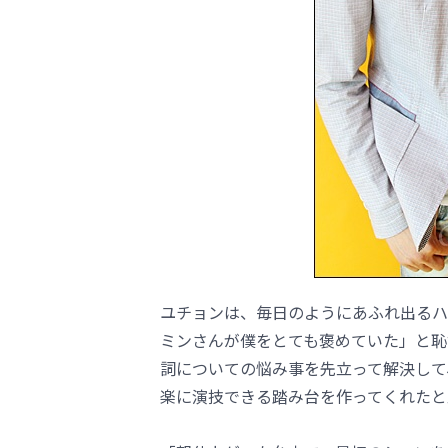
ユチョンは、毎日のようにあふれ出るハ
ミンさんが僕をとても褒めていた」と恥
詞についての悩み事を先立って解決して
楽に演技できる踏み台を作ってくれたと