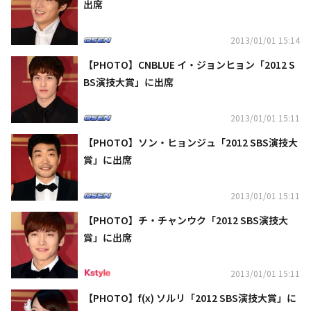
出席
2013/01/01 15:14
【PHOTO】CNBLUE イ・ジョンヒョン「2012 S
BS演技大賞」に出席
2013/01/01 15:11
【PHOTO】ソン・ヒョンジュ「2012 SBS演技大
賞」に出席
2013/01/01 15:11
【PHOTO】チ・チャンウク「2012 SBS演技大
賞」に出席
2013/01/01 15:11
【PHOTO】f(x) ソルリ「2012 SBS演技大賞」に