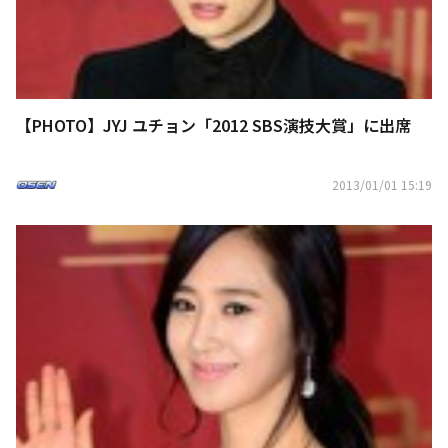
【PHOTO】JYJ ユチョン「2012 SBS演技大賞」に出席
2013/01/01 15:19