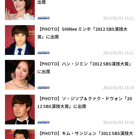
出席
2013/01/01 15:11
【PHOTO】SHINee ミンホ「2012 SBS演技大
賞」に出席
2013/01/01 15:11
【PHOTO】ハン・ジミン「2012 SBS演技大賞」
に出席
2013/01/01 15:10
【PHOTO】ソ・ジソブ＆クァク・ドウォン「20
12 SBS演技大賞」に出席
2013/01/01 15:10
【PHOTO】キム・サンジュン「2012 SBS演技大