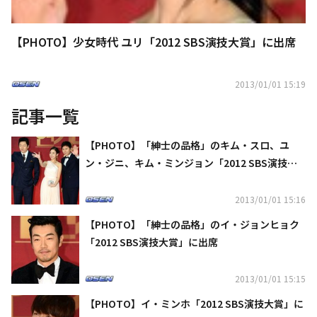
【PHOTO】少女時代 ユリ「2012 SBS演技大賞」に出席
2013/01/01 15:19
記事一覧
【PHOTO】「紳士の品格」のキム・スロ、ユ
ン・ジニ、キム・ミンジョン「2012 SBS演技大
賞」に出席
2013/01/01 15:16
【PHOTO】「紳士の品格」のイ・ジョンヒョク
「2012 SBS演技大賞」に出席
2013/01/01 15:15
【PHOTO】イ・ミンホ「2012 SBS演技大賞」に