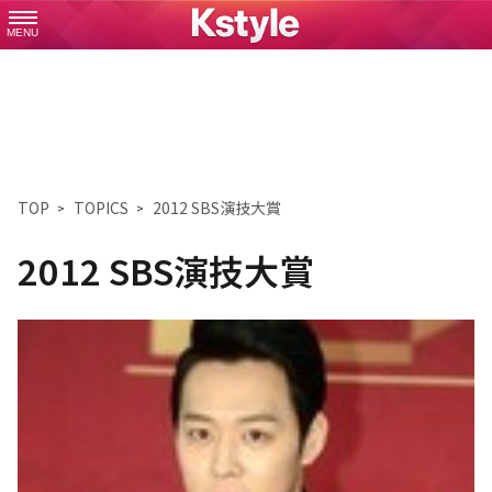
MENU
TOP
TOPICS
2012 SBS演技大賞
2012 SBS演技大賞