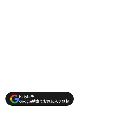
Kstyleを
Google検索でお気に入り登録