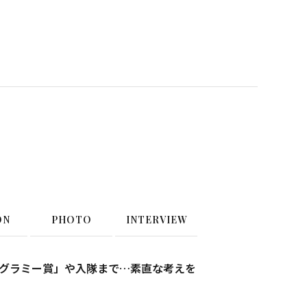
ON
PHOTO
INTERVIEW
表明の「グラミー賞」や入隊まで…素直な考えを