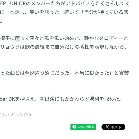
ER JUNIORのメンバーたちがアドバイスをたくさんしてく
に」と話し、笑いを誘った。続いて「自分が持っている感
。
椅子に座って淡々と歌を歌い始めた。静かなメロディーと
リョウクは歌の最後まで自分だけの感性を表現しながら、
った曲とは全然違う感じだった。本当に良かった」と賞賛
ber DKを押さえ、初出演にもかかわらず勝利を収めた。
キム・ギョンジュ