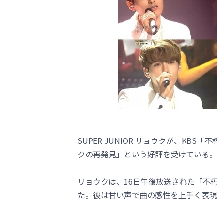
SUPER JUNIOR リョウクが、K
クの再発見」という好評を受けている。
リョウクは、16日午後放送された「不
た。彼は甘い声で曲の感性を上手く表現