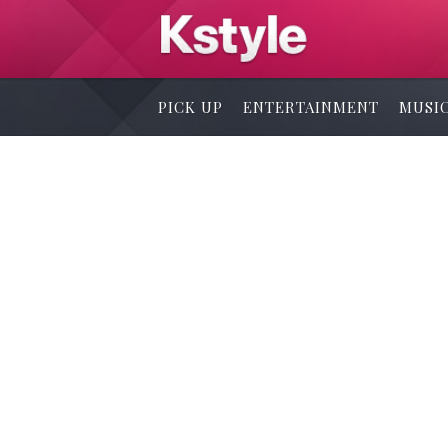
PICK UP
ENTERTAINMENT
MUSI