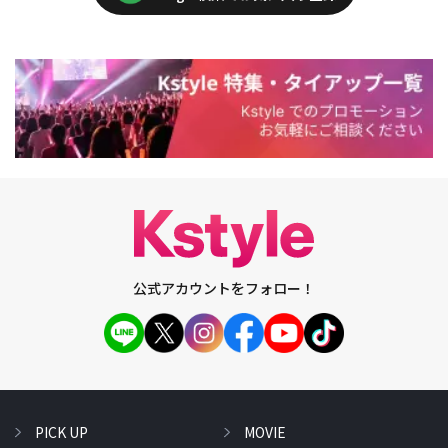
公式アカウントをフォロー！
PICK UP
MOVIE