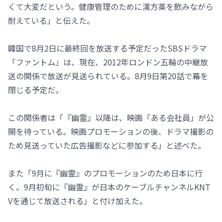
くて大変だという。健康管理のために漢方薬を飲みながら
耐えている」と伝えた。
韓国で8月2日に最終回を放送する予定だったSBSドラマ
「ファントム」は、現在、2012年ロンドン五輪の中継放
送の関係で放送が見送られている。8月9日第20話で幕を
閉じる予定だ。
この関係者は「『幽霊』以降は、映画「ある会社員」が公
開を待っている。映画プロモーションの後、ドラマ撮影の
ため見送っていた広告撮影などに参加する」と述べた。
また「9月に『幽霊』のプロモーションのため日本に行
く。9月初旬に『幽霊』が日本のケーブルチャンネルKNT
Vを通じて放送される」と付け加えた。