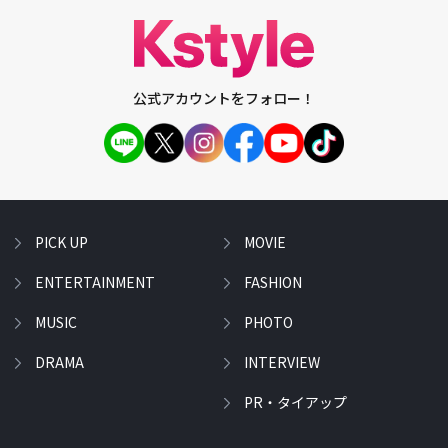
公式アカウントをフォロー！
PICK UP
MOVIE
ENTERTAINMENT
FASHION
MUSIC
PHOTO
DRAMA
INTERVIEW
PR・タイアップ