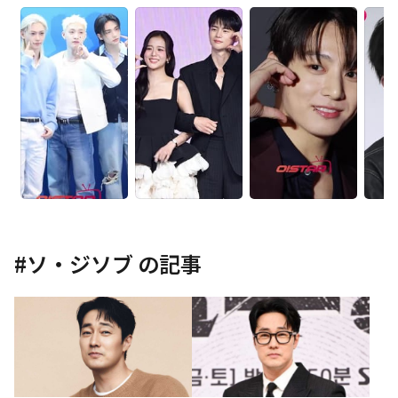
#
ソ・ジソブ
の記事