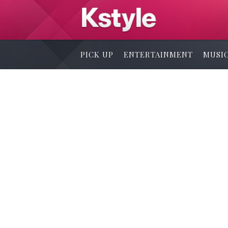
PICK UP
ENTERTAINMENT
MUSI