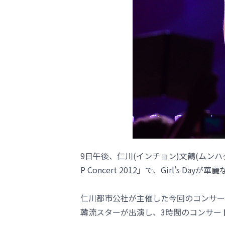
9日午後、仁川(インチョン)文鶴(ムンハク
P Concert 2012」で、Girl's Da
仁川都市公社が主催した今回のコンサートには、
韓流スターが出演し、3時間のコンサー