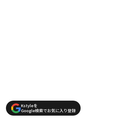
Kstyleを
Google検索でお気に入り登録