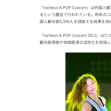
「Incheon K-POP Concert」
るという趣旨で行われている。昨年のコ
国人観光客6,500人を誘致する成果を収
「Incheon K-POP Concert 
観光客誘致や地域経済の活性化を目指し