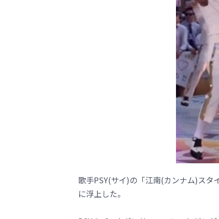
歌手PSY(サイ)の「江南(カンナム)
に浮上した。