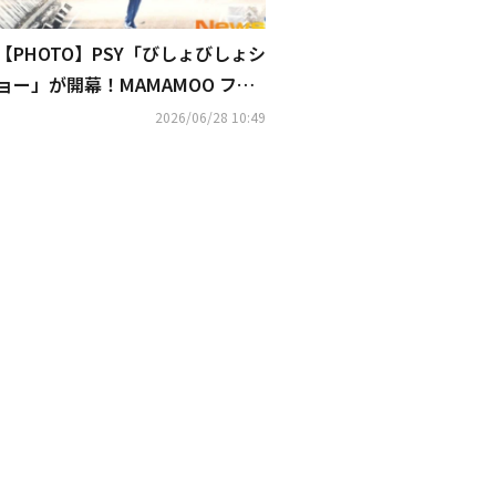
【PHOTO】PSY「びしょびしょシ
ョー」が開幕！MAMAMOO ファ
サ＆ソン・シギョンも登場
2026/06/28 10:49