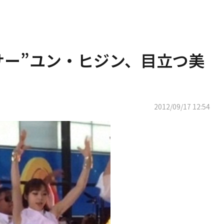
ンサー”ユン・ヒジン、目立つ美
2012/09/17 12:54