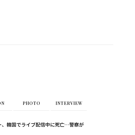
ON
PHOTO
INTERVIEW
ー、韓国でライブ配信中に死亡…警察が