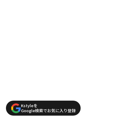
Kstyleを
Google検索でお気に入り登録