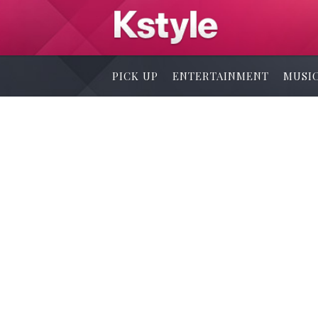
PICK UP
ENTERTAINMENT
MUSI