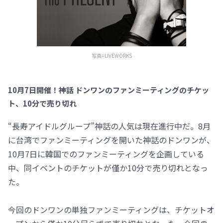
写真=LIVEWORKS
10月7日開催！神話 ドンワンのファンミーティングのチケッ
ト、10分で売り切れ
“長寿アイドルグループ”神話の人気は現在進行中だ。8月
に台湾でファンミーティングを開いた神話のドンワンが、
10月7日に韓国でのファンミーティングを企画している
中、同イベントのチケットが僅か10分で売り切れとなっ
た。
今回のドンワンの単独ファンミーティングは、チケットオ