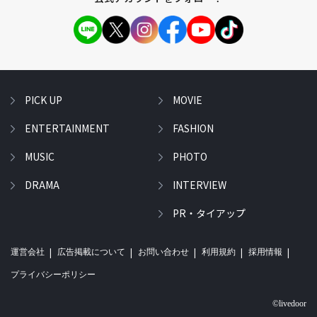
PICK UP
MOVIE
ENTERTAINMENT
FASHION
MUSIC
PHOTO
DRAMA
INTERVIEW
PR・タイアップ
運営会社
広告掲載について
お問い合わせ
利用規約
採用情報
プライバシーポリシー
©livedoor