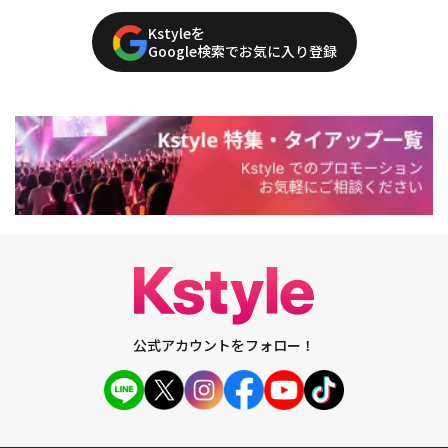
Kstyleを
Google検索でお気に入り登録
公式アカウントをフォロー！