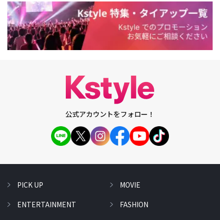
公式アカウントをフォロー！
PICK UP
MOVIE
ENTERTAINMENT
FASHION