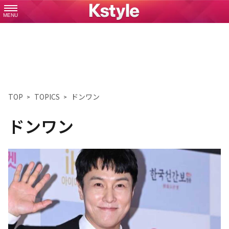
MENU
TOP
TOPICS
ドンワン
ドンワン