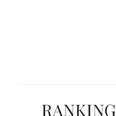
RANKIN