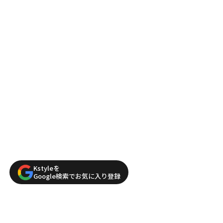
Kstyleを
Google検索でお気に入り登録