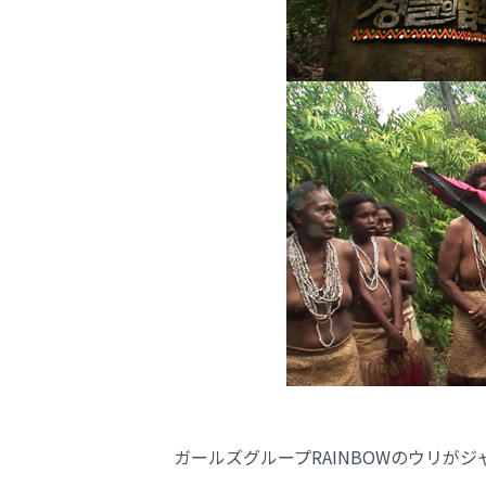
ガールズグループRAINBOWのウリが