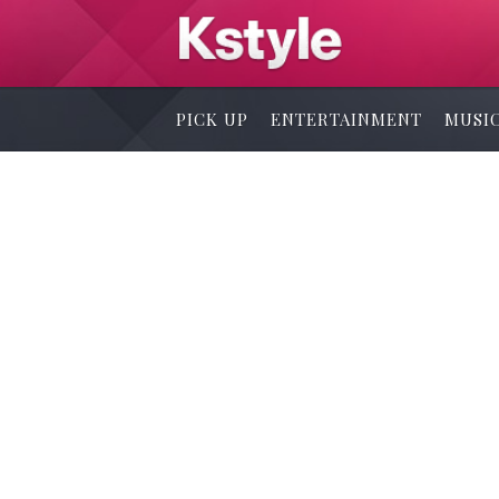
PICK UP
ENTERTAINMENT
MUSI