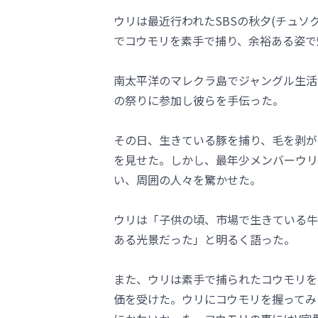
ウリは最近行われたSBSの秋夕(チュソ
でコウモリを素手で捕り、余裕ある姿で
南太平洋のマレクラ島でジャングル生活
の祭りに参加し彼らを手伝った。
その日、生きている豚を捕り、毛を剥が
を見せた。しかし、最年少メンバーウリ
い、周囲の人々を驚かせた。
ウリは「子供の頃、市場で生きている牛
ある光景だった」と明るく語った。
また、ウリは素手で捕られたコウモリを
価を受けた。ウリにコウモリを握ってみ