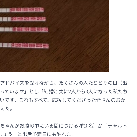
アドバイスを受けながら、たくさんの人たちとその日（出
っています」とし「結婚と共に2人から3人になった私たち
いです。これもすべて、応援してくださった皆さんのおか
えた。
ちゃんがお腹の中にいる間につける呼び名）が「チャルト
しょう」と出産予定日にも触れた。