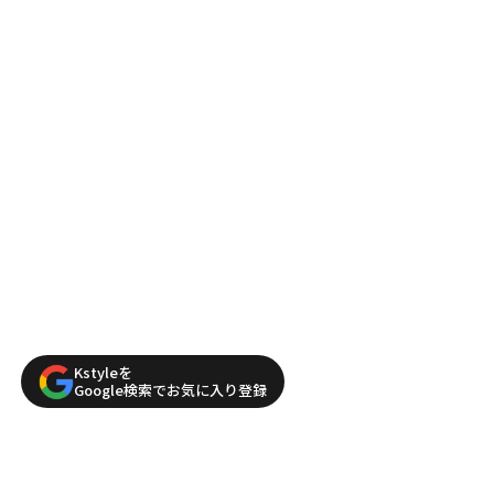
Kstyleを
Google検索でお気に入り登録