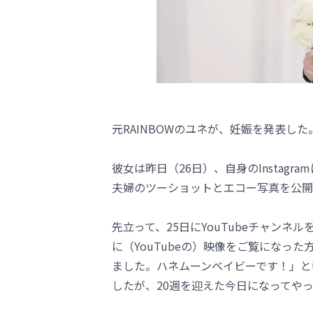
元RAINBOWのユネが、妊娠を発表した
彼女は昨日（26日）、自身のInstag
夫婦のツーショットとエコー写真を公開
先立って、25日にYouTubeチャン
に（YouTubeの）映像をご覧になっ
ました。ハネムーンベイビーです！」と
したが、20週を迎えた今日になってや