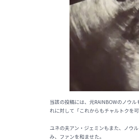
当該の投稿には、元RAINBOWのノウ
れに対して「これからもチャルトクを可
ユネの夫アン・ジェミンもまた、ノウル
み、ファンを和ませた。