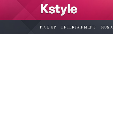
PICK UP
ENTERTAINMENT
MUSI