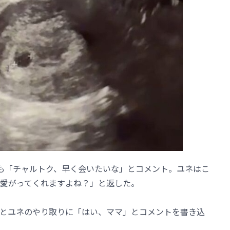
ルも「チャルトク、早く会いたいな」とコメント。ユネはこ
愛がってくれますよね？」と返した。
とユネのやり取りに「はい、ママ」とコメントを書き込