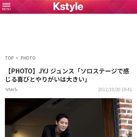
MENU
TOP
PHOTO
【PHOTO】JYJ ジュンス「ソロステージで感
じる喜びとやりがいは大きい」
2012/10/30 19:41