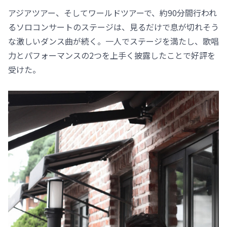
アジアツアー、そしてワールドツアーで、約90分間行われ
るソロコンサートのステージは、見るだけで息が切れそう
な激しいダンス曲が続く。一人でステージを満たし、歌唱
力とパフォーマンスの2つを上手く披露したことで好評を
受けた。