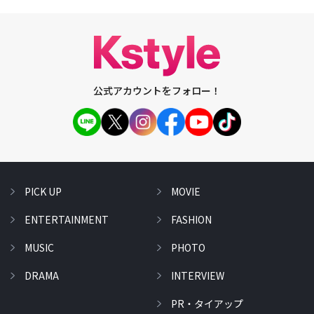
公式アカウントをフォロー！
PICK UP
MOVIE
ENTERTAINMENT
FASHION
MUSIC
PHOTO
DRAMA
INTERVIEW
PR・タイアップ