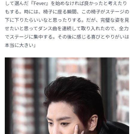
して選んだ『Fever』を始めなければ良かったと考えたり
もする。時には、椅子に座る瞬間、この椅子がステージの
下に下りたらいいなと思ったりする。だが、完璧な姿を見
せたいと思ってダンス曲を連続して取り入れたので、全力
でステージに集中する。その後に感じる喜びとやりがいは
本当に大きい」