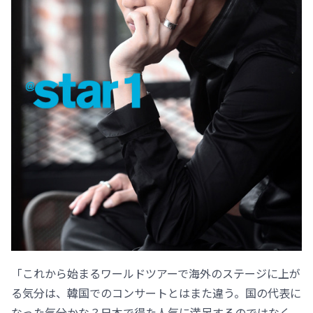
「これから始まるワールドツアーで海外のステージに上が
る気分は、韓国でのコンサートとはまた違う。国の代表に
なった気分かな？日本で得た人気に満足するのではなく