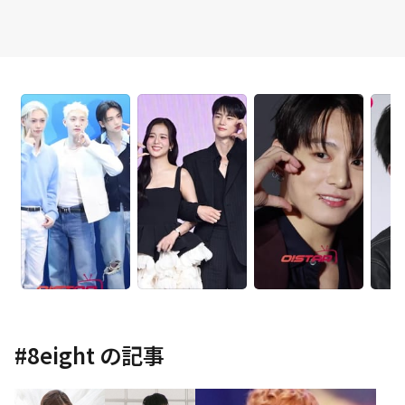
#
8eight
の記事