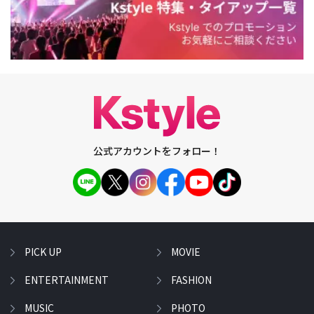
公式アカウントをフォロー！
PICK UP
MOVIE
ENTERTAINMENT
FASHION
MUSIC
PHOTO