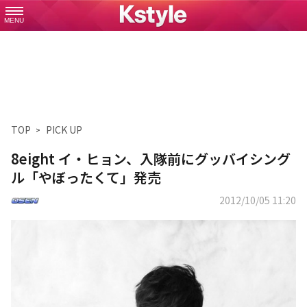
MENU
TOP
PICK UP
8eight イ・ヒョン、入隊前にグッバイシング
ル「やぼったくて」発売
2012/10/05 11:20