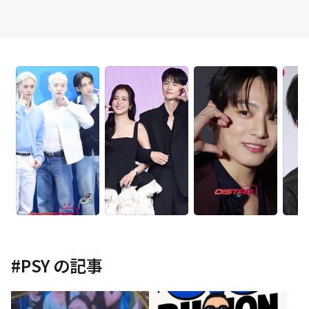
#
PSY
の記事