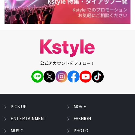
公式アカウントをフォロー！
PICK UP
MOVIE
ENTERTAINMENT
FASHION
MUSIC
PHOTO