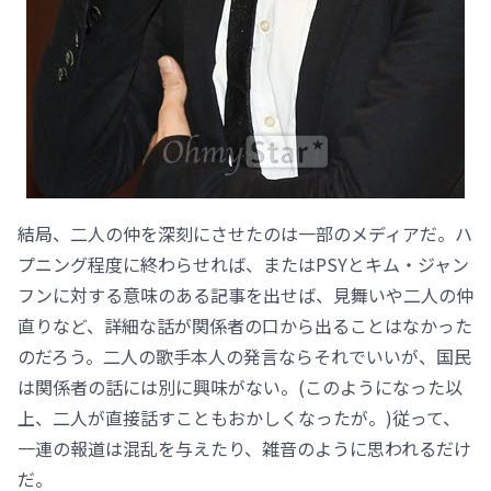
結局、二人の仲を深刻にさせたのは一部のメディアだ。ハ
プニング程度に終わらせれば、またはPSYとキム・ジャン
フンに対する意味のある記事を出せば、見舞いや二人の仲
直りなど、詳細な話が関係者の口から出ることはなかった
のだろう。二人の歌手本人の発言ならそれでいいが、国民
は関係者の話には別に興味がない。(このようになった以
上、二人が直接話すこともおかしくなったが。)従って、
一連の報道は混乱を与えたり、雑音のように思われるだけ
だ。