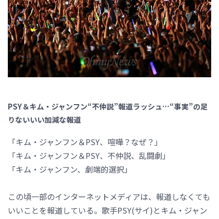
PSY＆キム・ジャンフン“不仲説”報道ラッシュ…“事実”の足
りないいい加減な報道
「キム・ジャンフン＆PSY、喧嘩？なぜ？」
「キム・ジャンフン＆PSY、不仲説、乱闘劇」
「キム・ジャンフン、劇端的選択」
この頃一部のインターネットメディアは、報道しなくても
いいことを報道している。歌手PSY(サイ)とキム・ジャン