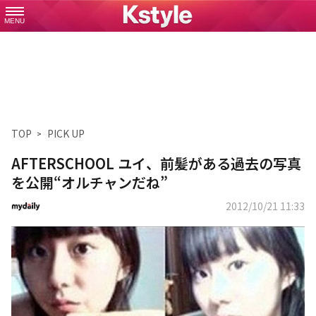
MENU
TOP
PICK UP
AFTERSCHOOL ユイ、前髪がある過去の写真
を公開“オルチャンだね”
2012/10/21 11:33