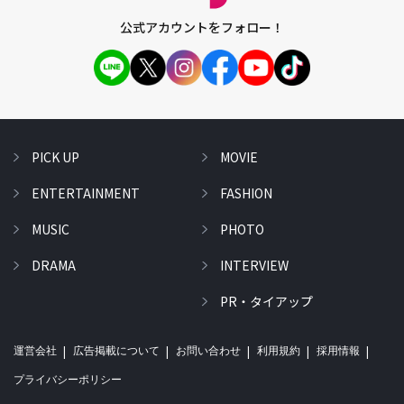
公式アカウントをフォロー！
PICK UP
MOVIE
ENTERTAINMENT
FASHION
MUSIC
PHOTO
DRAMA
INTERVIEW
PR・タイアップ
運営会社
広告掲載について
お問い合わせ
利用規約
採用情報
プライバシーポリシー