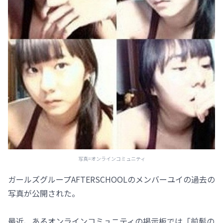
写真=オンラインコミュニティ
ガールズグループAFTERSCHOOLのメンバーユイの過去の
写真が公開された。
最近、あるオンラインコミュニティの掲示板では「前髪の