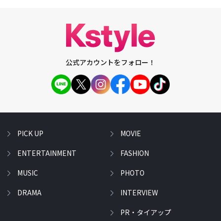
公式アカウントをフォロー！
PICK UP
MOVIE
ENTERTAINMENT
FASHION
MUSIC
PHOTO
DRAMA
INTERVIEW
PR・タイアップ