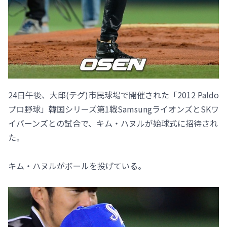
24日午後、大邱(テグ)市民球場で開催された「2012 Paldo
プロ野球」韓国シリーズ第1戦SamsungライオンズとSKワ
イバーンズとの試合で、キム・ハヌルが始球式に招待され
た。
キム・ハヌルがボールを投げている。