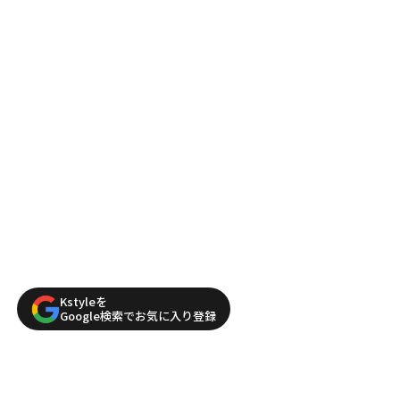
Kstyleを
Google検索でお気に入り登録