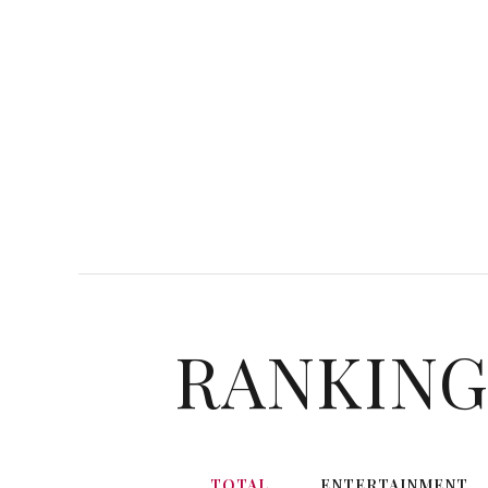
RANKIN
TOTAL
ENTERTAINMENT