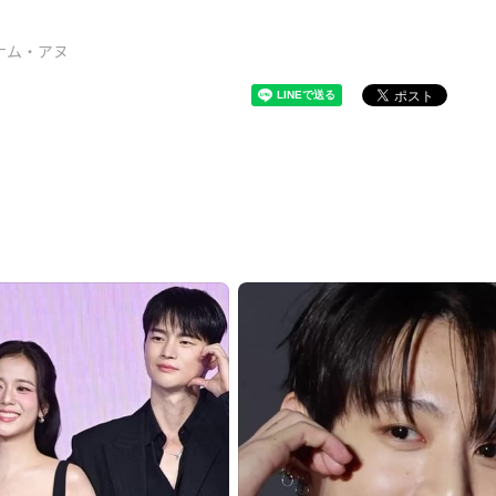
ナム・アヌ