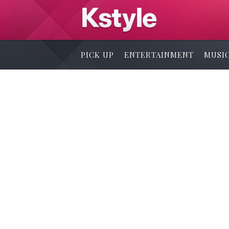
PICK UP
ENTERTAINMENT
MUSI