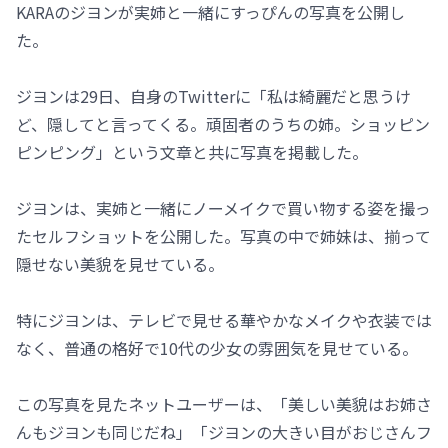
KARAのジヨンが実姉と一緒にすっぴんの写真を公開し
た。
ジヨンは29日、自身のTwitterに「私は綺麗だと思うけ
ど、隠してと言ってくる。頑固者のうちの姉。ショッピン
ピンピング」という文章と共に写真を掲載した。
ジヨンは、実姉と一緒にノーメイクで買い物する姿を撮っ
たセルフショットを公開した。写真の中で姉妹は、揃って
隠せない美貌を見せている。
特にジヨンは、テレビで見せる華やかなメイクや衣装では
なく、普通の格好で10代の少女の雰囲気を見せている。
この写真を見たネットユーザーは、「美しい美貌はお姉さ
んもジヨンも同じだね」「ジヨンの大きい目がおじさんフ