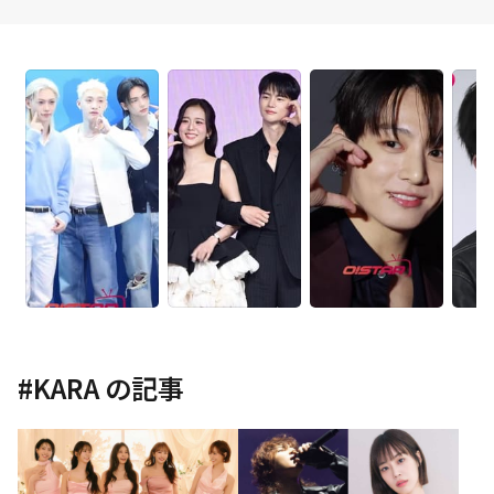
#
KARA
の記事